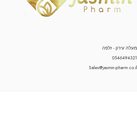
מעלה עירון - זלפה
0546494321
Sales@jasmin-pharm.co.il