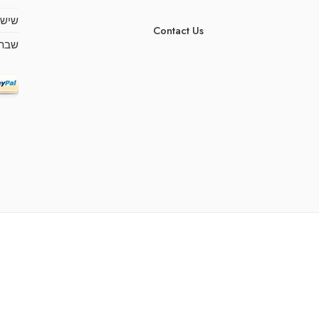
שישי
Contact Us
שבת