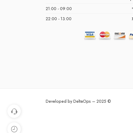
09:00 - 21:00
13:00 - 22:00
© 2025 – Developed by DeltaOps