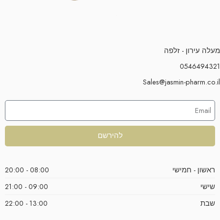
מעלה עירון - זלפה
0546494321
Sales@jasmin-pharm.co.il
להירשם
ראשון - חמישי
08:00 - 20:00
שישי
09:00 - 21:00
שבת
13:00 - 22:00