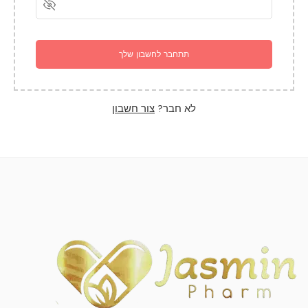
תתחבר לחשבון שלך
לא חבר?
צור חשבון