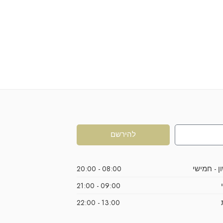
להירשם
ן - חמישי
08:00 - 20:00
09:00 - 21:00
13:00 - 22:00