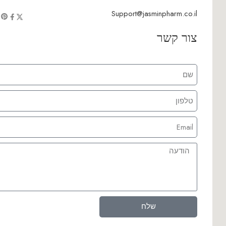
Support@jasminpharm.co.il
צור קשר
שלח