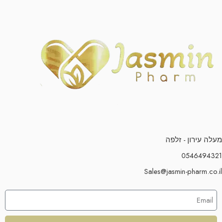
מעלה עירון - זלפה
0546494321
Sales@jasmin-pharm.co.il