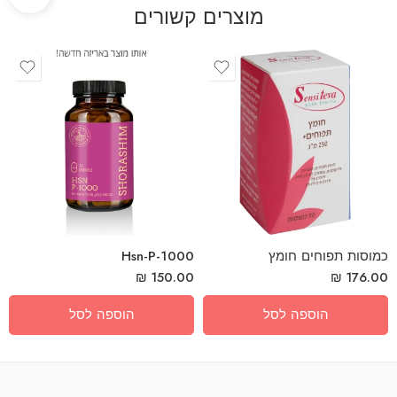
מוצרים קשורים
Hsn-P-1000
₪
150.00
₪
176.00
הוספה לסל
הוספה לסל