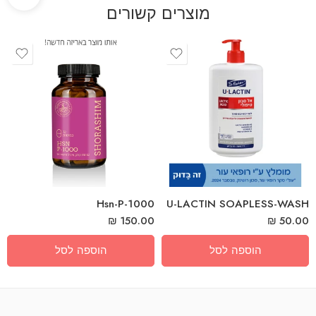
מוצרים קשורים
Hsn-P-1000
‎U‎-‎LACTIN‎ ‎SOAPLESS‎-‎WASH
₪
150.00
₪
50.00
הוספה לסל
הוספה לסל