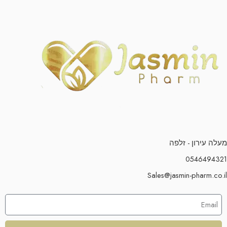
מעלה עירון - זלפה
0546494321
Sales@jasmin-pharm.co.il