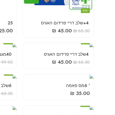
-31%
‎+‎4‎ ‎שלב‎ ‎דריי‎ ‎פרידום‎ ‎האגיס
25
25.00
₪
45.00
₪
65.30
-20%
-31%
‎4‎ ‎שלב‎ ‎דריי‎ ‎פרידום‎ ‎האגיס
‎40‎ ‎מגבונים
₪
45.00
99.90
₪
65.30
-31%
‎6‎ ‎'‎מס‎ ‎פאמה
‎6‎ ‎שלב‎ ‎דריי‎ ‎פרידום‎ ‎האגיס
₪
35.00
65.30
-32%