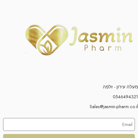
מעלה עירון - זלפה
0546494321
Sales@jasmin-pharm.co.il