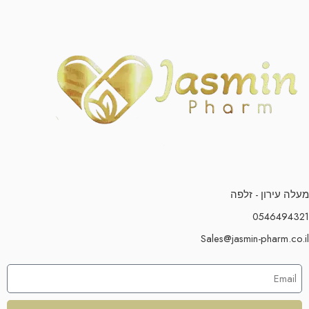
מעלה עירון - זלפה
0546494321
Sales@jasmin-pharm.co.il