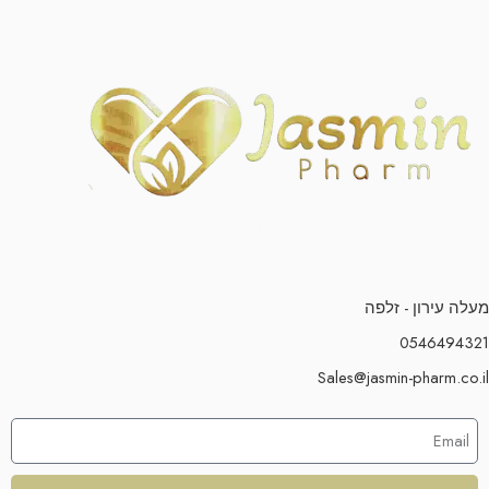
מעלה עירון - זלפה
0546494321
Sales@jasmin-pharm.co.il