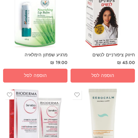
חיזוק ציפורניים לנשים
₪
19.00
₪
45.00
הוספה לסל
הוספה לסל