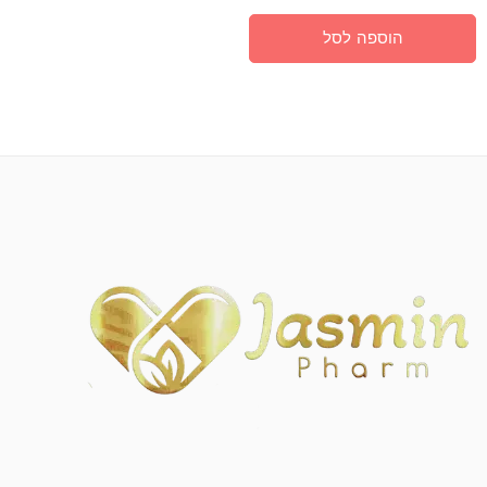
הוספה לסל