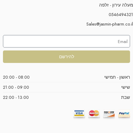
מעלה עירון - זלפה
0546494321
Sales@jasmin-pharm.co.il
להירשם
ראשון - חמישי
08:00 - 20:00
שישי
09:00 - 21:00
שבת
13:00 - 22:00